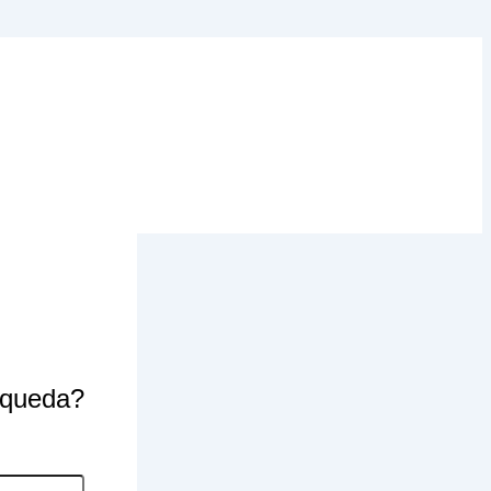
squeda?