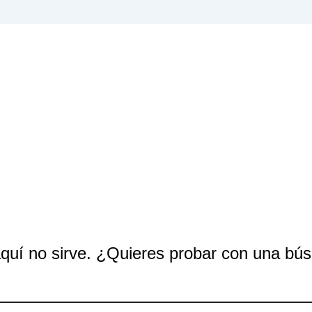
quí no sirve. ¿Quieres probar con una bú